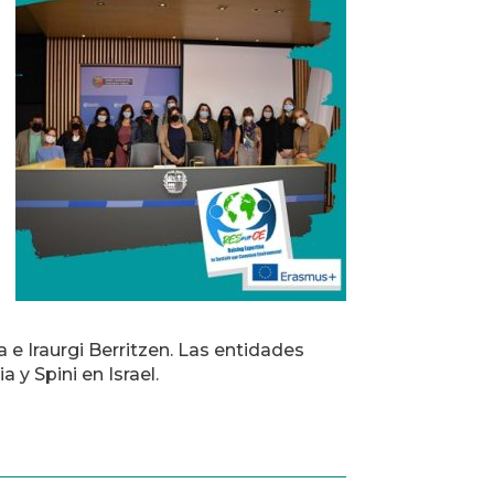
e Iraurgi Berritzen. Las entidades
 y Spini en Israel.