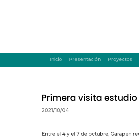
Inicio
Presentación
Proyectos
Primera visita estudi
2021/10/04
Entre el 4 y el 7 de octubre, Garapen r