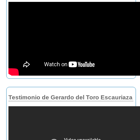
Testimonio de Gerardo del Toro Escauriaza