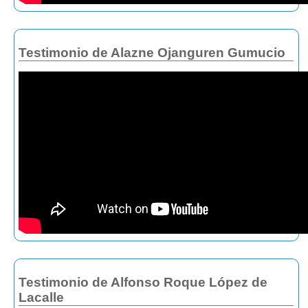
Testimonio de Alazne Ojanguren Gumucio
Testimonio de Alfonso Roque López de
Lacalle