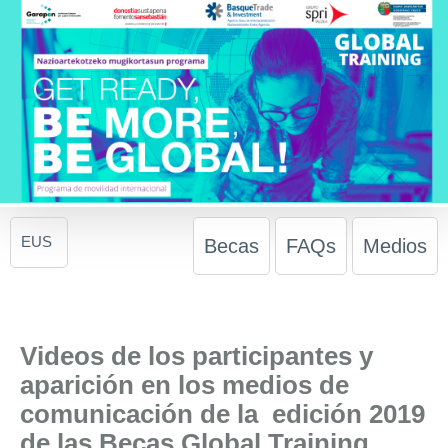
EUS
Becas
FAQs
Medios
Videos de los participantes y
aparición en los medios de
comunicación de la edición 2019
de las Becas Global Training