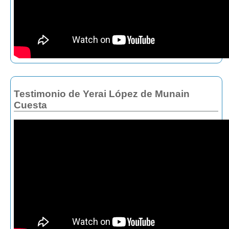
Testimonio de Yerai López de Munain
Cuesta