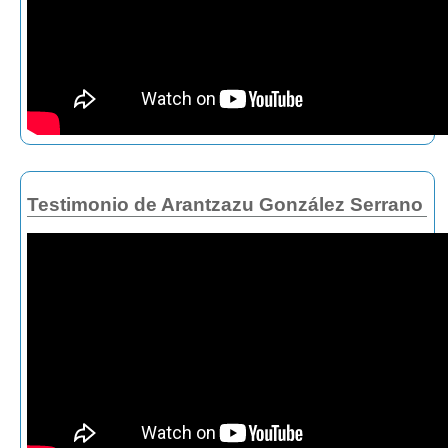
Testimonio de Arantzazu González Serrano