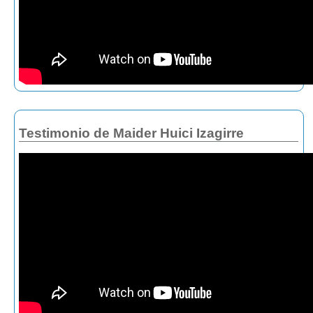
Testimonio de Maider Huici Izagirre