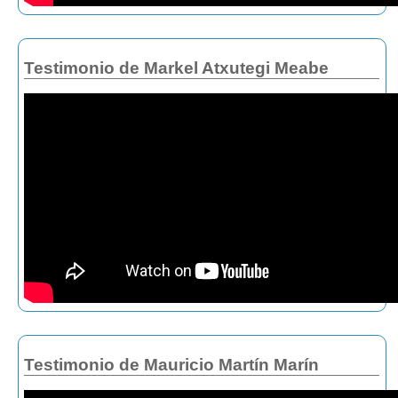
Testimonio de Markel Atxutegi Meabe
Testimonio de Mauricio Martín Marín