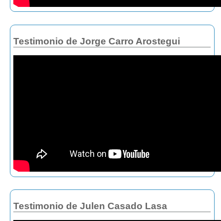
Testimonio de Jorge Carro Arostegui
Testimonio de Julen Casado Lasa