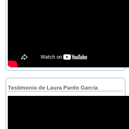
Testimonio de Laura Pardo García