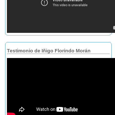
Testimonio de Iñigo Florindo Morán