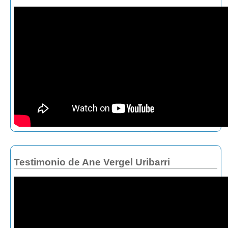
Testimonio de Ane Vergel Uribarri