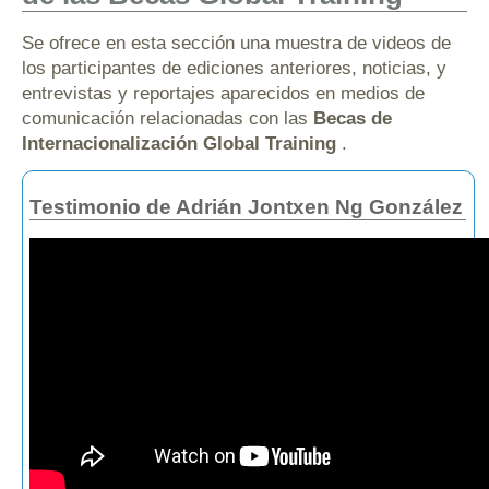
Se ofrece en esta sección una muestra de videos de
los participantes de ediciones anteriores, noticias, y
entrevistas y reportajes aparecidos en medios de
comunicación relacionadas con las
Becas de
Internacionalización Global Training
.
Testimonio de Adrián Jontxen Ng González