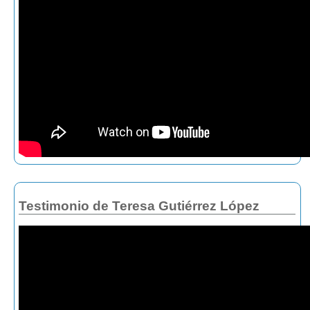
Testimonio de Teresa Gutiérrez López