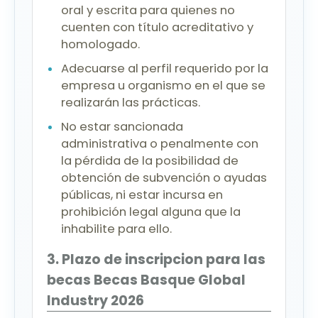
oral y escrita para quienes no
cuenten con título acreditativo y
homologado.
Adecuarse al perfil requerido por la
empresa u organismo en el que se
realizarán las prácticas.
No estar sancionada
administrativa o penalmente con
la pérdida de la posibilidad de
obtención de subvención o ayudas
públicas, ni estar incursa en
prohibición legal alguna que la
inhabilite para ello.
3. Plazo de inscripcion para las
becas Becas Basque Global
Industry 2026