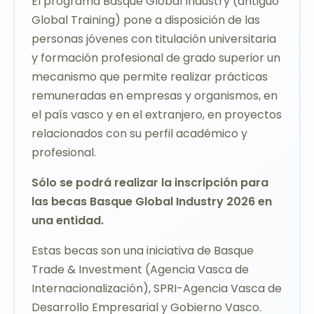
El programa Basque Global Industry (antiguo
Global Training) pone a disposición de las
personas jóvenes con titulación universitaria
y formación profesional de grado superior un
mecanismo que permite realizar prácticas
remuneradas en empresas y organismos, en
el país vasco y en el extranjero, en proyectos
relacionados con su perfil académico y
profesional.
Sólo se podrá realizar la inscripción para
las becas Basque Global Industry 2026 en
una entidad.
Estas becas son una iniciativa de Basque
Trade & Investment (Agencia Vasca de
Internacionalización), SPRI-Agencia Vasca de
Desarrollo Empresarial y Gobierno Vasco.