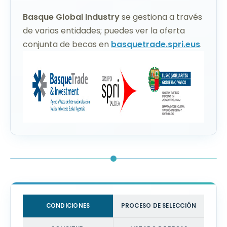
Basque Global Industry
se gestiona a través
de varias entidades; puedes ver la oferta
conjunta de becas en
basquetrade.spri.eus
.
CONDICIONES
PROCESO DE SELECCIÓN