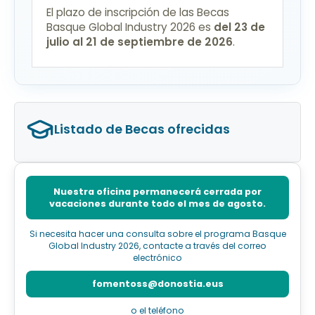
El plazo de inscripción de las Becas
Basque Global Industry 2026 es
del 23 de
julio al 21 de septiembre de 2026
.
Listado de Becas ofrecidas
Nuestra oficina permanecerá cerrada por
vacaciones durante todo el mes de agosto.
Si necesita hacer una consulta sobre el programa Basque
Global Industry 2026, contacte a través del correo
electrónico
fomentoss@donostia.eus
o el teléfono