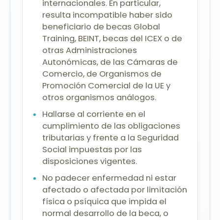
internacionales. En particular,
resulta incompatible haber sido
beneficiario de becas Global
Training, BEINT, becas del ICEX o de
otras Administraciones
Autonómicas, de las Cámaras de
Comercio, de Organismos de
Promoción Comercial de la UE y
otros organismos análogos.
Hallarse al corriente en el
cumplimiento de las obligaciones
tributarias y frente a la Seguridad
Social impuestas por las
disposiciones vigentes.
No padecer enfermedad ni estar
afectado o afectada por limitación
física o psíquica que impida el
normal desarrollo de la beca, o