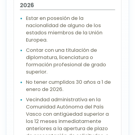
2026
Estar en posesión de la
nacionalidad de alguno de los
estados miembros de la Unión
Europea.
Contar con una titulación de
diplomatura, licenciatura o
formación profesional de grado
superior.
No tener cumplidos 30 años a 1 de
enero de 2026.
Vecindad administrativa en la
Comunidad Autónoma del País
Vasco con antigüedad superior a
los 12 meses inmediatamente
anteriores a la apertura de plazo