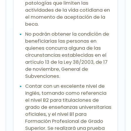
patologías que limiten las
actividades de la vida cotidiana en
el momento de aceptación de la
beca.
No podrán obtener la condición de
beneficiarias las personas en
quienes concurra alguna de las
circunstancias establecidas en el
artículo 13 de la Ley 38/2003, de 17
de noviembre, General de
Subvenciones.
Contar con un excelente nivel de
inglés, tomando como referencia
el nivel B2 para titulaciones de
grado de enseñanzas universitarias
oficiales, y el nivel B1 para
Formación Profesional de Grado
Superior. Se realizará una prueba