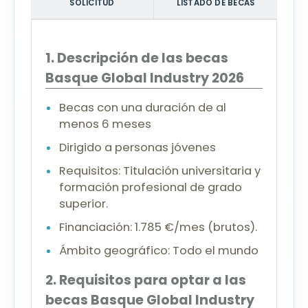
SOLICITUD
LISTADO DE BECAS
1. Descripción de las becas
Basque Global Industry 2026
Becas con una duración de al
menos 6 meses
Dirigido a personas jóvenes
Requisitos: Titulación universitaria y
formación profesional de grado
superior.
Financiación: 1.785 €/mes (brutos).
Ámbito geográfico: Todo el mundo
2. Requisitos para optar a las
becas Basque Global Industry