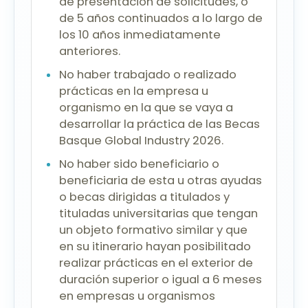
de presentación de solicitudes, o
de 5 años continuados a lo largo de
los 10 años inmediatamente
anteriores.
No haber trabajado o realizado
prácticas en la empresa u
organismo en la que se vaya a
desarrollar la práctica de las Becas
Basque Global Industry 2026.
No haber sido beneficiario o
beneficiaria de esta u otras ayudas
o becas dirigidas a titulados y
tituladas universitarias que tengan
un objeto formativo similar y que
en su itinerario hayan posibilitado
realizar prácticas en el exterior de
duración superior o igual a 6 meses
en empresas u organismos